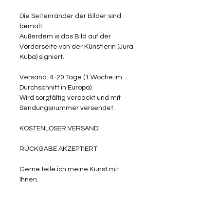
Die Seitenränder der Bilder sind
bemalt.
Außerdem is das Bild auf der
Vorderseite von der Künstlerin (Jura
Kuba) signiert.
Versand: 4-20 Tage (1 Woche im
Durchschnitt in Europa).
Wird sorgfältig verpackt und mit
Sendungsnummer versendet.
KOSTENLOSER VERSAND
RÜCKGABE AKZEPTIERT
Gerne teile ich meine Kunst mit
Ihnen.
PRODUKTINFORMATION