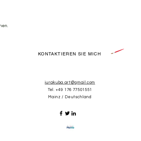
nen.
KONTAKTIEREN SIE MICH
jurakuba.art@gmail.com
Tel. +49 176 77501551
Mainz / Deutschland