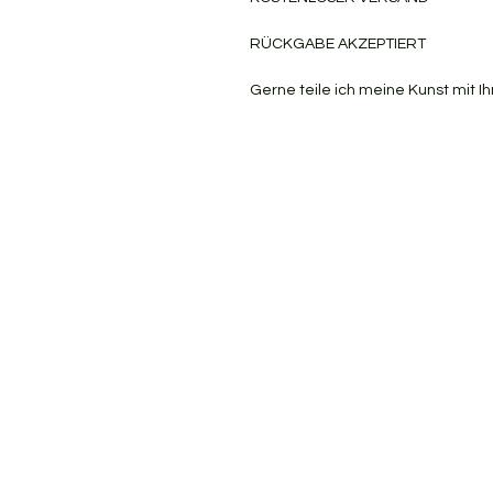
RÜCKGABE AKZEPTIERT
Gerne teile ich meine Kunst mit Ih