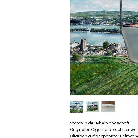
Storch in der Rheinlandschaft
Originales Ölgemälde auf Leinwa
Ölfarben auf gespannter Leinwa