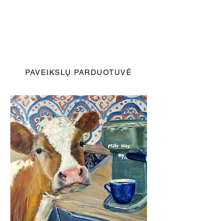
PAVEIKSLŲ PARDUOTUVĖ